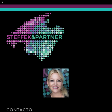
‹
CONTACTO