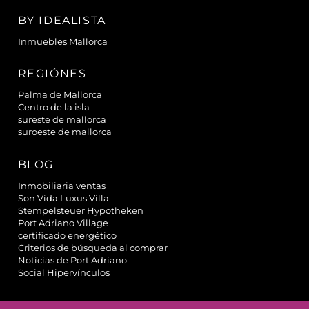
BY IDEALISTA
Inmuebles Mallorca
REGIÓNES
Palma de Mallorca
Centro de la isla
sureste de mallorca
suroeste de mallorca
BLOG
Inmobiliaria ventas
Son Vida Luxus Villa
Stempelsteuer Hypotheken
Port Adriano Village
certificado energético
Criterios de búsqueda al comprar
Noticias de Port Adriano
Social Hipervínculos