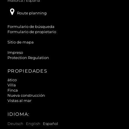
Mallorca / España
Route planning
Formulario de búsqueda
Formulario de propietario
Sitio de mapa
Impreso
Protection Regulation
PROPIEDADES
ático
Villa
Finca
Nueva construcción
Vistas al mar
IDIOMA:
Deutsch
English
Español