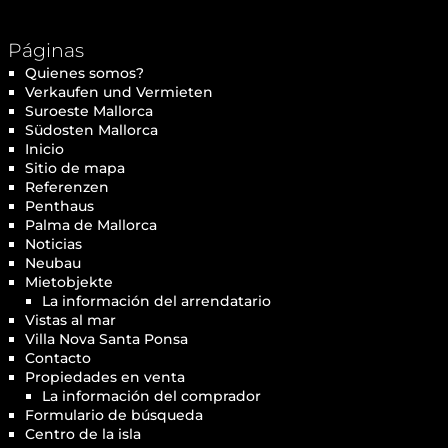
Páginas
Quienes somos?
Verkaufen und Vermieten
Suroeste Mallorca
Südosten Mallorca
Inicio
Sitio de mapa
Referenzen
Penthaus
Palma de Mallorca
Noticias
Neubau
Mietobjekte
La información del arrendatario
Vistas al mar
Villa Nova Santa Ponsa
Contacto
Propiedades en venta
La información del comprador
Formulario de búsqueda
Centro de la isla