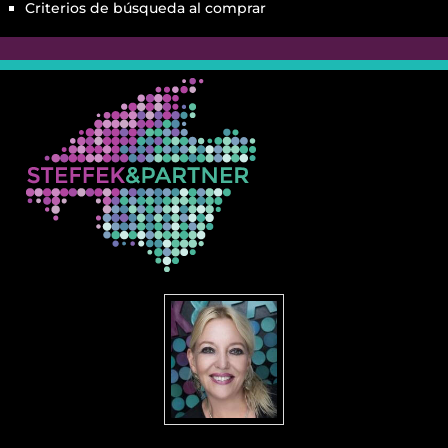
Criterios de búsqueda al comprar