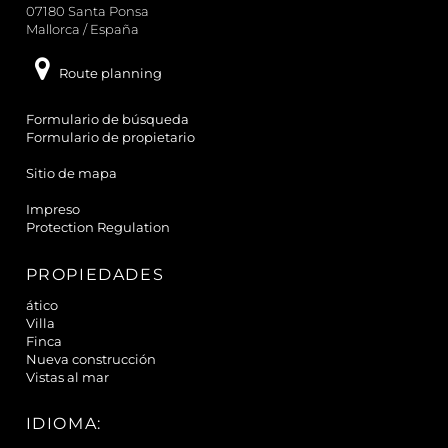
07180 Santa Ponsa
Mallorca / España
Route planning
Formulario de búsqueda
Formulario de propietario
Sitio de mapa
Impreso
Protection Regulation
PROPIEDADES
ático
Villa
Finca
Nueva construcción
Vistas al mar
IDIOMA: