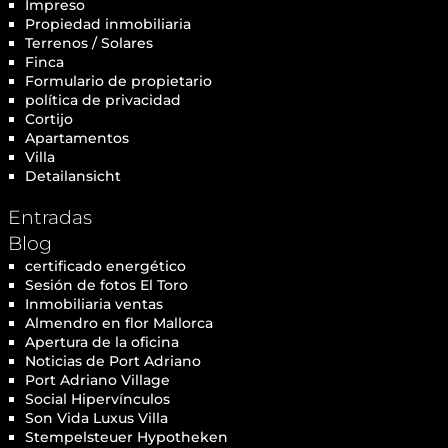
Impreso
Propiedad inmobiliaria
Terrenos / Solares
Finca
Formulario de propietario
política de privacidad
Cortijo
Apartamentos
Villa
Detailansicht
Entradas
Blog
certificado energético
Sesión de fotos El Toro
Inmobiliaria ventas
Almendro en flor Mallorca
Apertura de la oficina
Noticias de Port Adriano
Port Adriano Village
Social Hipervínculos
Son Vida Luxus Villa
Stempelsteuer Hypotheken