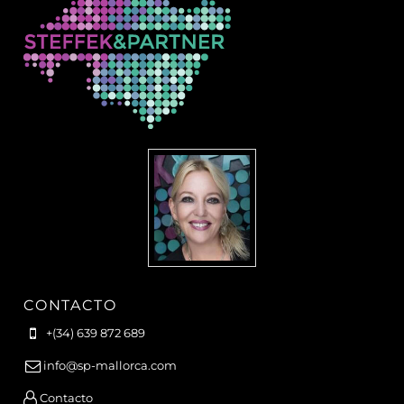
CONTACTO
+(34) 639 872 689
info@sp-mallorca.com
Contacto