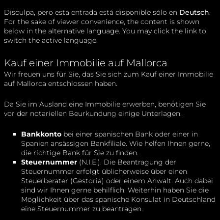
Disculpa, pero esta entrada está disponible sólo en
Deutsch
.
For the sake of viewer convenience, the content is shown
below in the alternative language. You may click the link to
switch the active language.
Kauf einer Immobilie auf Mallorca
Wir freuen uns für Sie, das Sie sich zum Kauf einer Immobilie
auf Mallorca entschlossen haben.
Da Sie im Ausland eine Immobilie erwerben, benötigen Sie
vor der notariellen Beurkundung einige Unterlagen.
Bankkonto
bei einer spanischen Bank oder einer in
Spanien ansässigen Bankfiliale. Wie helfen Ihnen gerne,
die richtige Bank für Sie zu finden.
Steuernummer
(N.I.E.). Die Beantragung der
Steuernummer erfolgt üblicherweise über einen
Steuerberater (Gestoria) oder einem Anwalt. Auch dabei
sind wir Ihnen gerne behilflich. Weiterhin haben Sie die
Möglichkeit über das spanische Konsulat in Deutschland
eine Steuernummer zu beantragen.