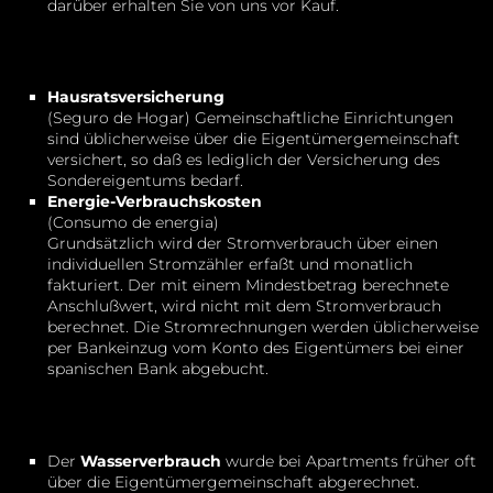
darüber erhalten Sie von uns vor Kauf.
Hausratsversicherung
(Seguro de Hogar) Gemeinschaftliche Einrichtungen
sind üblicherweise über die Eigentümergemeinschaft
versichert, so daß es lediglich der Versicherung des
Sondereigentums bedarf.
Energie-Verbrauchskosten
(Consumo de energia)
Grundsätzlich wird der Stromverbrauch über einen
individuellen Stromzähler erfaßt und monatlich
fakturiert. Der mit einem Mindestbetrag berechnete
Anschlußwert, wird nicht mit dem Stromverbrauch
berechnet. Die Stromrechnungen werden üblicherweise
per Bankeinzug vom Konto des Eigentümers bei einer
spanischen Bank abgebucht.
Der
Wasserverbrauch
wurde bei Apartments früher oft
über die Eigentümergemeinschaft abgerechnet.