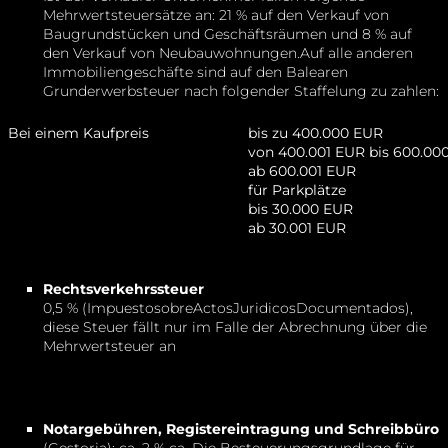
Mehrwertsteuersätze an: 21 % auf den Verkauf von
Baugrundstücken und Geschäftsräumen und 8 % auf
den Verkauf von Neubauwohnungen.Auf alle anderen
Immobiliengeschäfte sind auf den Balearen
Grunderwerbsteuer nach folgender Staffelung zu zahlen:
Bei einem Kaufpreis
bis zu 400.000 EUR
von 400.001 EUR bis 600.0
ab 600.001 EUR
für Parkplätze
bis 30.000 EUR
ab 30.001 EUR
Rechtsverkehrssteuer
0,5 % (ImpuestosobreActosJuridicosDocumentados),
diese Steuer fällt nur im Falle der Abrechnung über die
Mehrwertsteuer an
Notargebühren, Registereintragung und Schreibbüro