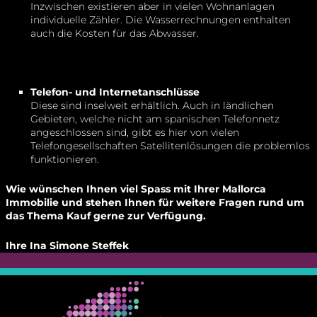
Inzwischen existieren aber in vielen Wohnanlagen
individuelle Zähler. Die Wasserrechnungen enthalten
auch die Kosten für das Abwasser.
Telefon- und Internetanschlüsse
Diese sind inselweit erhältlich. Auch in ländlichen
Gebieten, welche nicht am spanischen Telefonnetz
angeschlossen sind, gibt es hier von vielen
Telefongesellschaften Satellitenlösungen die problemlos
funktionieren.
Wie wünschen Ihnen viel Spass mit Ihrer Mallorca
Immobilie und stehen Ihnen für weitere Fragen rund um
das Thema Kauf gerne zur Verfügung.
Ihre Ina Simone Steffek