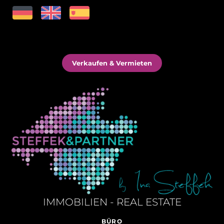
Verkaufen & Vermieten
IMMOBILIEN - REAL ESTATE
BÜRO