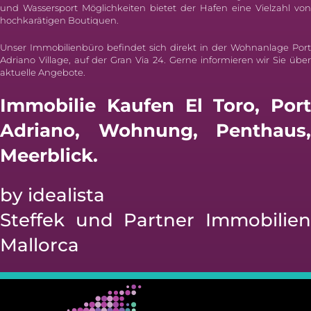
und Wassersport Möglichkeiten bietet der Hafen eine Vielzahl von
hochkarätigen Boutiquen.
Unser Immobilienbüro befindet sich direkt in der Wohnanlage Port
Adriano Village, auf der Gran Via 24. Gerne informieren wir Sie über
aktuelle Angebote.
Immobilie Kaufen El Toro, Port
Adriano, Wohnung, Penthaus,
Meerblick.
by idealista
Steffek und Partner Immobilien
Mallorca